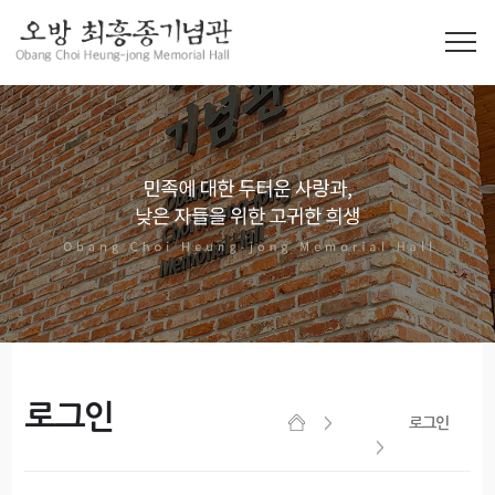
로그인
로그인