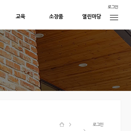
로그인
교육
소장품
열린마당
로그인