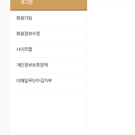
로그인
회원가입
회원정보수정
사이트맵
개인정보보호정책
이메일무단수집거부