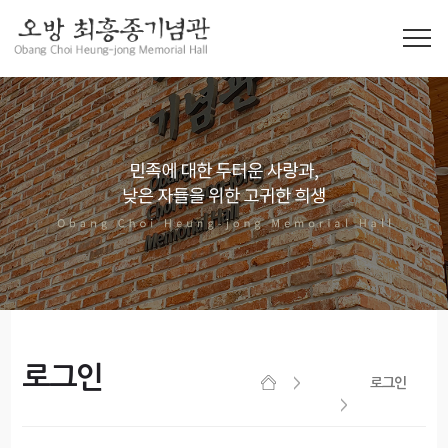
로그인
로그인