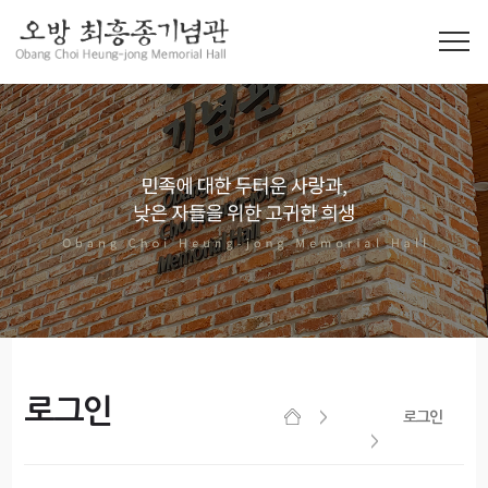
로그인
로그인