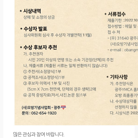
많은 관심과 참여 바랍니다.