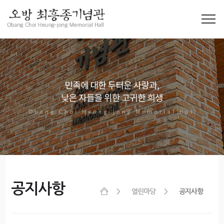
공지사항
열린마당
공지사항