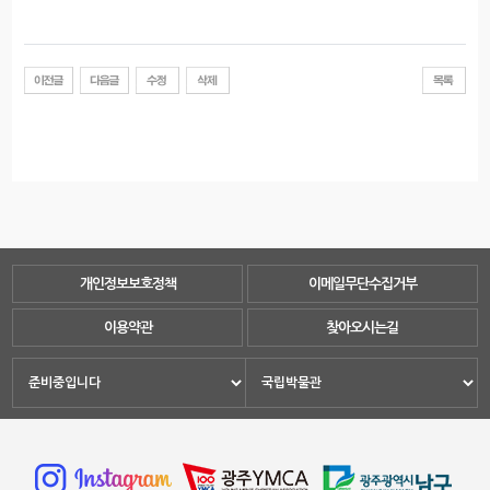
개인정보보호정책
이메일무단수집거부
이용약관
찾아오시는길