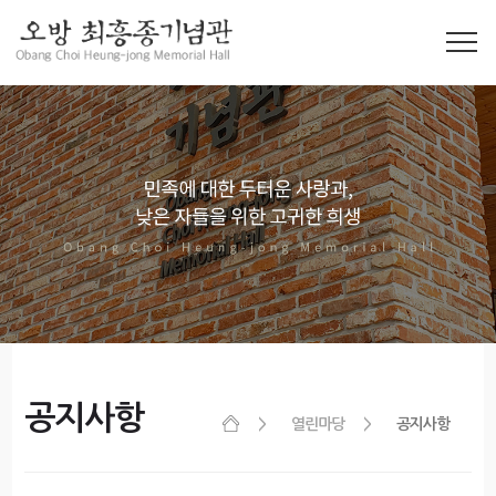
공지사항
열린마당
공지사항