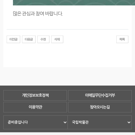
많은 관심과 참여 바랍니다.
개인정보보호정책
이메일무단수집거부
이용약관
찾아오시는길