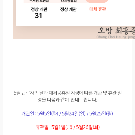
5월 근로자의 날과 대체공휴일 지정에 따른 개관 및 휴관 일
정을 다음과 같이 안내드립니다.
개관일 : 5월5일(화) / 5월24일(일) / 5월25일(월)
휴관일 : 5월1일(금) / 5월26일(화)