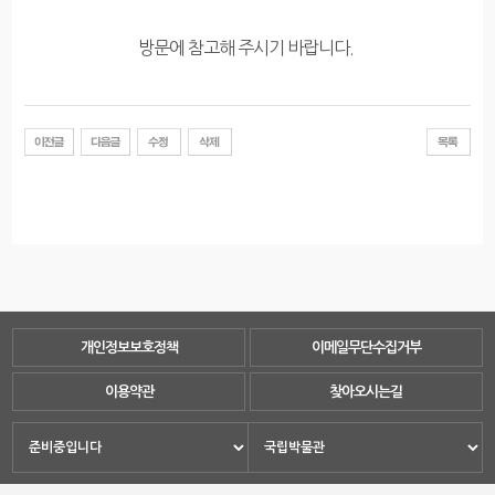
방문에 참고해 주시기 바랍니다.
개인정보보호정책
이메일무단수집거부
이용약관
찾아오시는길