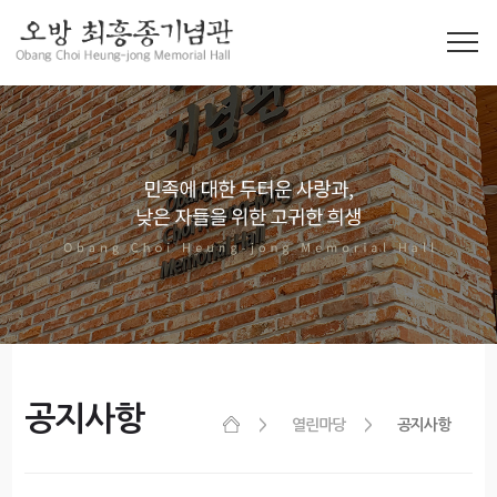
공지사항
열린마당
공지사항