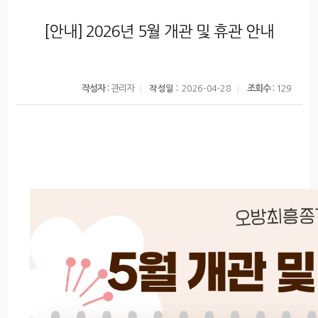
[안내] 2026년 5월 개관 및 휴관 안내
작성자 :
관리자
조회수 :
129
작성일 :
2026-04-28