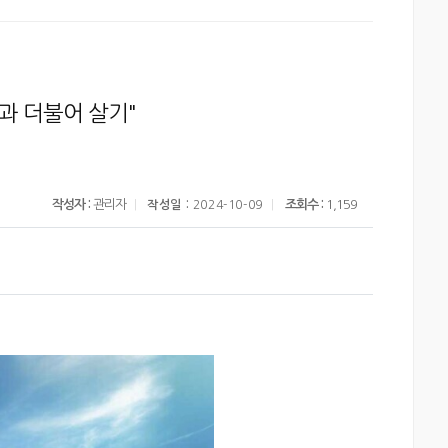
과 더불어 살기"
작성자 :
관리자
조회수 :
1,159
작성일 :
2024-10-09