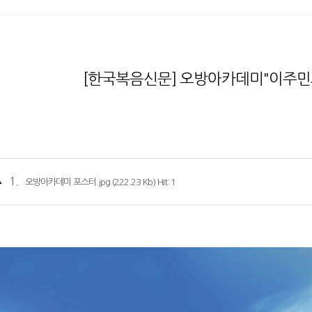
[한국복음신문] 오방아카데미"이주민
▲
1.
오방아카데미 포스터.jpg (222.23 Kb) Hit: 1