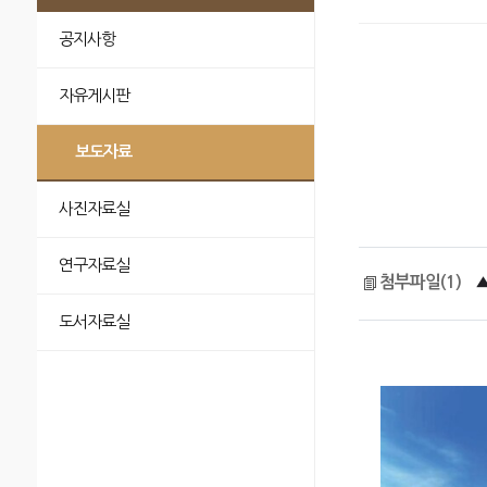
공지사항
자유게시판
보도자료
사진자료실
연구자료실
첨부파일(1)
도서자료실