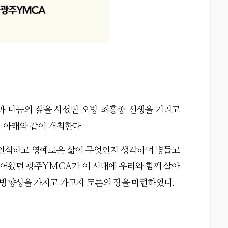
과 나눔의 삶을 사셨던 오방 최흥종 선생을 기리고
 아래와 같이 개최한다
인식하고 영예로운 삶이 무엇인지 생각하며 병들고
열어왔던 광주
YMCA
가 이 시대에 우리와 함께 살아
 방향성을 가지고 가고자 토론의 장을 마련하였다
.