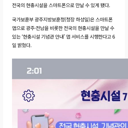
전국의 현충시설을 스마트폰으로 만날 수 있게 됐다.
국가보훈부 광주지방보훈청(청장 하성일)은 스마트폰
앱으로 광주·전남을 비롯한 전국의 현충시설을 만날 수
있는 ‘현충시설 기념관 안내’ 앱 서비스를 시행한다고 6
일 밝혔다.