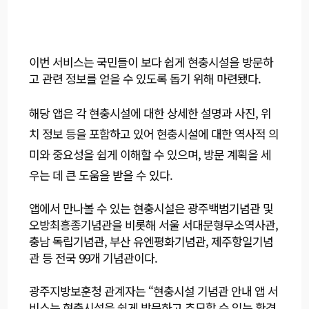
이번 서비스는 국민들이 보다 쉽게 현충시설을 방문하
고 관련 정보를 얻을 수 있도록 돕기 위해 마련됐다.
해당 앱은 각 현충시설에 대한 상세한 설명과 사진, 위
치 정보 등을 포함하고 있어 현충시설에 대한 역사적 의
미와 중요성을 쉽게 이해할 수 있으며, 방문 계획을 세
우는 데 큰 도움을 받을 수 있다.
앱에서 만나볼 수 있는 현충시설은 광주백범기념관 및
오방최흥종기념관을 비롯해 서울 서대문형무소역사관,
충남 독립기념관, 부산 유엔평화기념관, 제주항일기념
관 등 전국 99개 기념관이다.
광주지방보훈청 관계자는 “현충시설 기념관 안내 앱 서
비스는 현충시설을 쉽게 방문하고 추모할 수 있는 환경