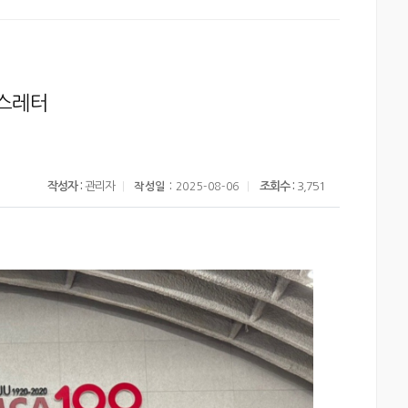
뉴스레터
작성자 :
관리자
조회수 :
3,751
작성일 :
2025-08-06