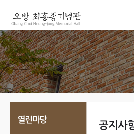
열린마당
공지사