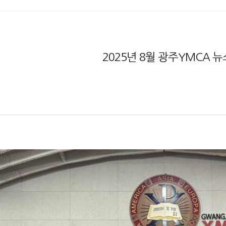
2025년 8월 광주YMCA 