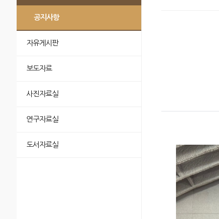
공지사항
자유게시판
보도자료
사진자료실
연구자료실
도서자료실