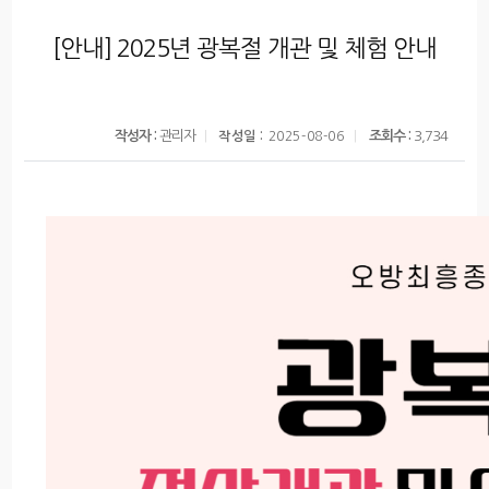
[안내] 2025년 광복절 개관 및 체험 안내
작성자 :
관리자
조회수 :
3,734
작성일 :
2025-08-06