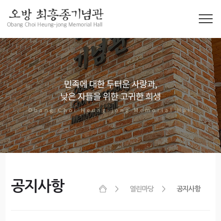
공지사항
열린마당
공지사항