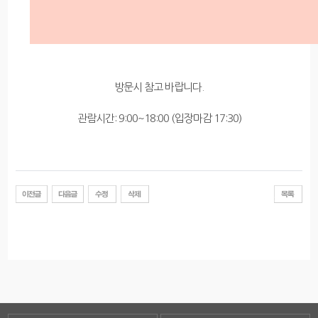
방문시 참고 바랍니다.
관람시간: 9:00~18:00 (입장마감 17:30)