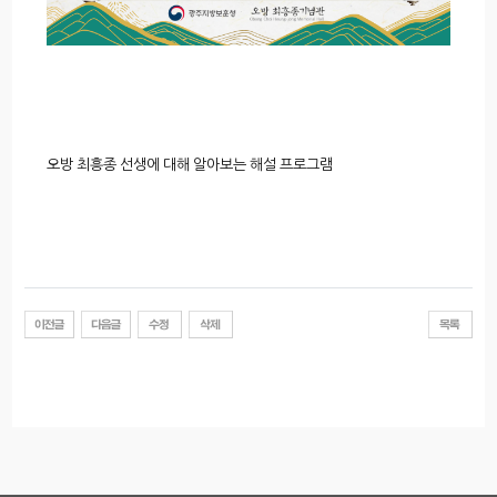
​오방 최흥종 선생에 대해 알아보는 해설 프로그램