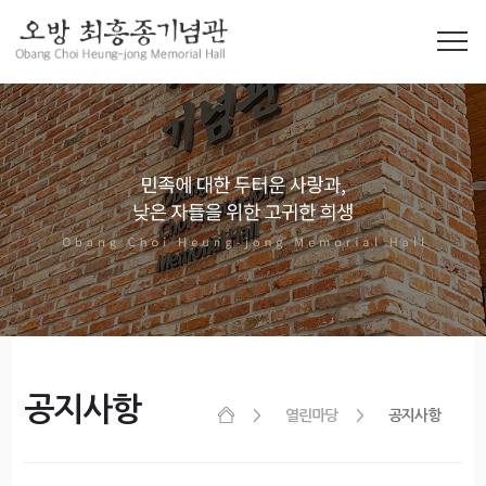
공지사항
열린마당
공지사항