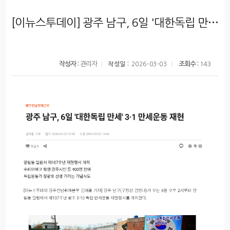
[이뉴스투데이] 광주 남구, 6일 '대한독립 만세' 3.1 만세운동 재현
작성자 :
관리자
조회수 :
143
작성일 :
2026-03-03