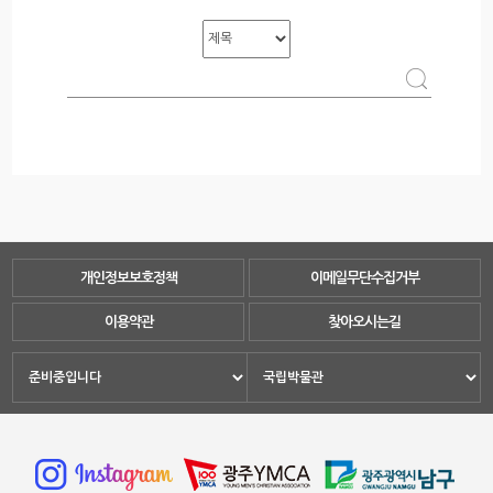
개인정보보호정책
이메일무단수집거부
이용약관
찾아오시는길