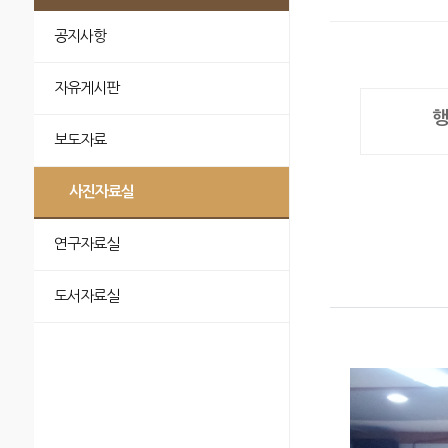
공지사항
자유게시판
행
보도자료
사진자료실
연구자료실
도서자료실