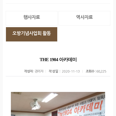
행사자료
역사자료
오방기념사업회 활동
THE 1904 아카데미
작성자 :
관리자
작성일 :
조회수 :
68,225
2020-11-13