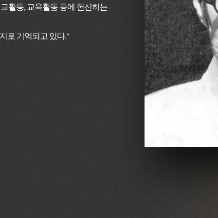
선교활동, 교육활동 등에 헌신하는
지로 기억되고 있다."